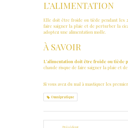
L’ALIMENTATION
Elle doit être froide ou tiède pendant les
faire saigner la plaie et de perturber la ci
adoptez une alimentation molle.
À SAVOIR
L’alimentation doit être froide ou tiède
chaude risque de faire saigner la plaie et de
Si vous avez du mal à mastiquer les premier
Omnipratique
Précédent