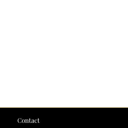
Contact