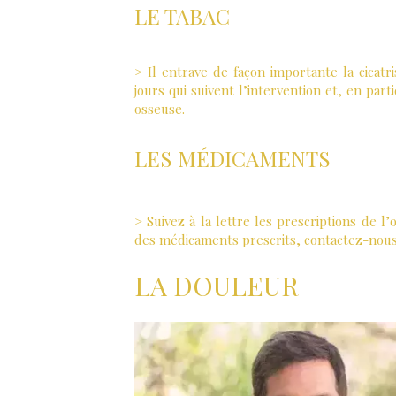
LE TABAC
> Il entrave de façon importante la cicatr
jours qui suivent l’intervention et, en part
osseuse.
LES MÉDICAMENTS
> Suivez à la lettre les prescriptions de l
des médicaments prescrits, contactez-nou
LA DOULEUR