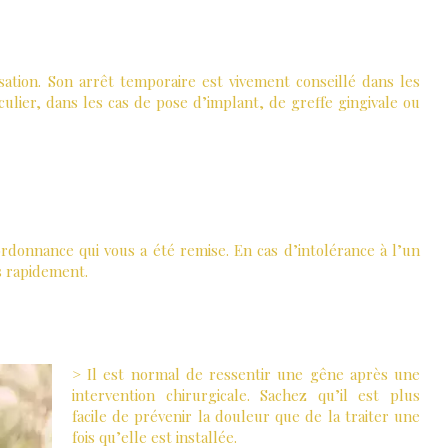
isation. Son arrêt temporaire est vivement conseillé dans les
iculier, dans les cas de pose d’implant, de greffe gingivale ou
’ordonnance qui vous a été remise. En cas d’intolérance à l’un
s rapidement.
> Il est normal de ressentir une gêne après une
intervention chirurgicale. Sachez qu’il est plus
facile de prévenir la douleur que de la traiter une
fois qu’elle est installée.