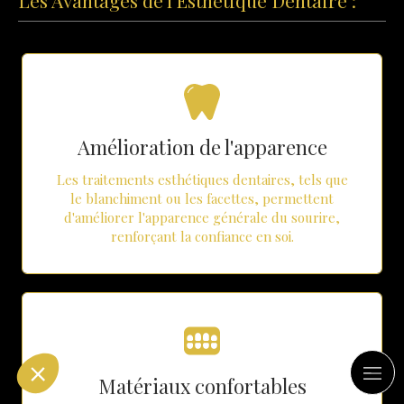
Les Avantages de l'Esthétique Dentaire :
Amélioration de l'apparence
Les traitements esthétiques dentaires, tels que
le blanchiment ou les facettes, permettent
d'améliorer l'apparence générale du sourire,
renforçant la confiance en soi.
Matériaux confortables