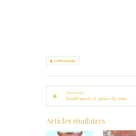
Orthodontie
Précédent
Ronflement et apnée du sommeil
Articles similaires