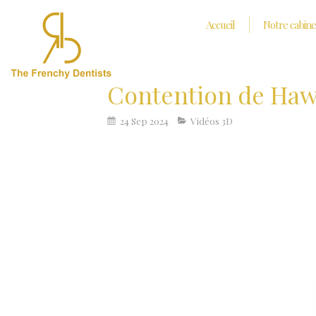
Accueil
Notre cabine
Contention de Haw
24 Sep 2024
Vidéos 3D