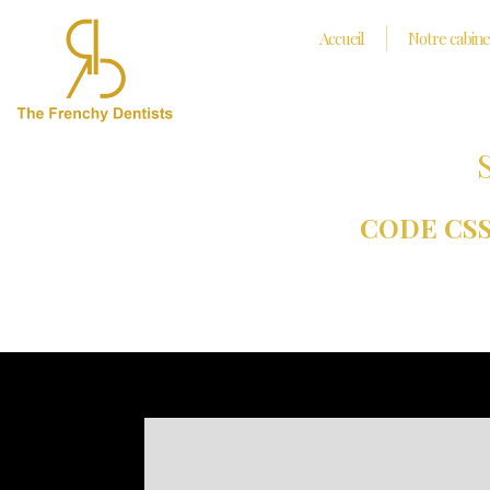
Accueil
Notre cabine
CODE CSS