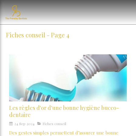
Fiches conseil - Page 4
Les règles d'or d'une bonne hygiène bucco-
dentaire
24 Sep 2024
Fiches conseil
Des gestes simples permettent d’assurer une bonne