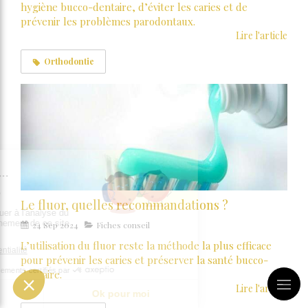
hygiène bucco-dentaire, d’éviter les caries et de
prévenir les problèmes parodontaux.
Lire l'article
Orthodontie
Le fluor, quelles recommandations ?
24 Sep 2024
Fiches conseil
L’utilisation du fluor reste la méthode la plus efficace
pour prévenir les caries et préserver la santé bucco-
dentaire.
Lire l'article