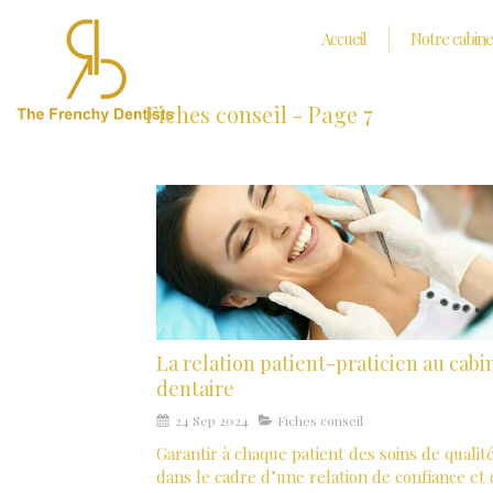
Accueil
Notre cabine
Fiches conseil - Page 7
La relation patient-praticien au cabi
dentaire
24 Sep 2024
Fiches conseil
Garantir à chaque patient des soins de qualité
dans le cadre d’une relation de confiance et