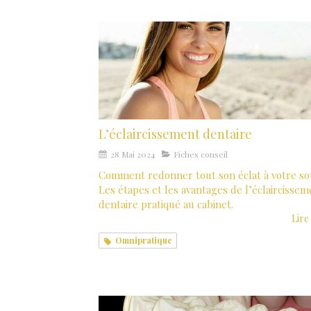
L’éclaircissement dentaire
28 Mai 2024
Fiches conseil
Comment redonner tout son éclat à votre so
Les étapes et les avantages de l’éclaircissem
dentaire pratiqué au cabinet.
Lire 
Omnipratique