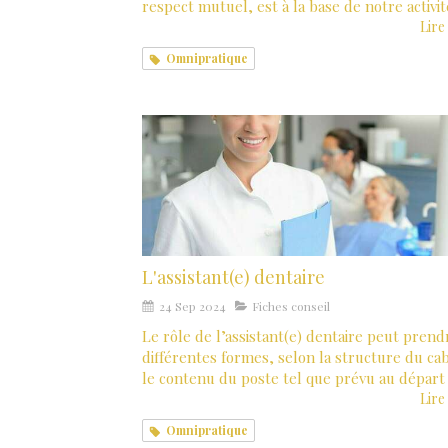
respect mutuel, est à la base de notre activit
Lire 
Omnipratique
L'assistant(e) dentaire
24 Sep 2024
Fiches conseil
Le rôle de l’assistant(e) dentaire peut prend
différentes formes, selon la structure du cab
le contenu du poste tel que prévu au départ
Lire 
Omnipratique