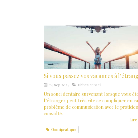
Si vous passez vos vacances à l’étrange
24 Sep 2024
Fiches conseil
Un souci dentaire survenant lorsque vous êt
l’étranger peut très vite se compliquer en c
problème de communication avec le praticie
consulté.
Lire 
Omnipratique