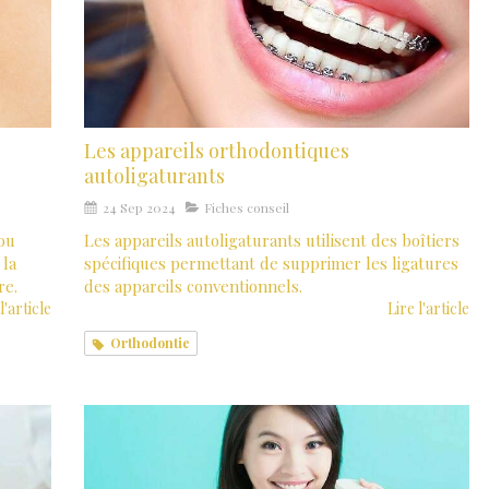
Les appareils orthodontiques
autoligaturants
24 Sep 2024
Fiches conseil
 ou
Les appareils autoligaturants utilisent des boîtiers
 la
spécifiques permettant de supprimer les ligatures
re.
des appareils conventionnels.
l'article
Lire l'article
Orthodontie