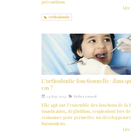
précautions.
Lire 
Orthodontie
L'orthodontie fonctionnelle : dans q
cas ?
24 Sep 2024
Fiches conseil
Elle agit sur l’ensemble des fonctions de la
(mastication, déglutition, respiration) lors de
croissance pour permettre un développeme
harmonieux.
Lire 