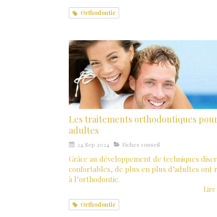
Orthodontie
Les traitements orthodontiques pou
adultes
24 Sep 2024
Fiches conseil
Grâce au développement de techniques discr
confortables, de plus en plus d’adultes ont 
à l’orthodontie.
Lire 
Orthodontie