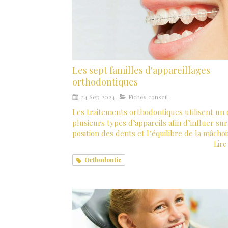
Les sept familles d'appareillages
orthodontiques
24 Sep 2024
Fiches conseil
Les traitements orthodontiques utilisent un
plusieurs types d’appareils afin d’influer sur
position des dents et l’équilibre de la mâchoi
Lire 
Orthodontie