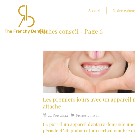
Accueil
Notre cabine
Fiches conseil - Page 6
Les premiers jours avec un appareil 
attache
24 Sep 2024
Fiches conseil
Le port d’un appareil dentaire demande une
période d’adaptation et un certain nombre d